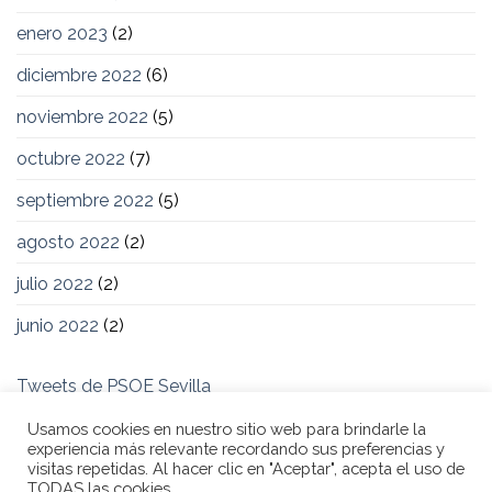
enero 2023
(2)
diciembre 2022
(6)
noviembre 2022
(5)
octubre 2022
(7)
septiembre 2022
(5)
agosto 2022
(2)
julio 2022
(2)
junio 2022
(2)
Tweets de PSOE Sevilla
Usamos cookies en nuestro sitio web para brindarle la
experiencia más relevante recordando sus preferencias y
visitas repetidas. Al hacer clic en "Aceptar", acepta el uso de
TODAS las cookies.