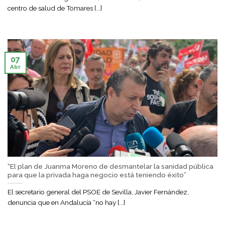
centro de salud de Tomares [...]
07
Abr
“El plan de Juanma Moreno de desmantelar la sanidad pública
para que la privada haga negocio está teniendo éxito”
El secretario general del PSOE de Sevilla, Javier Fernández,
denuncia que en Andalucía “no hay [...]