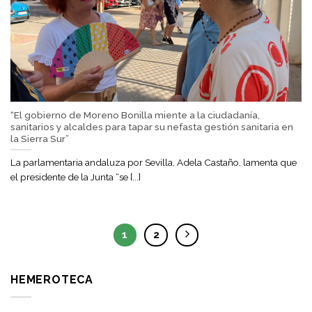
“El gobierno de Moreno Bonilla miente a la ciudadanía,
sanitarios y alcaldes para tapar su nefasta gestión sanitaria en
la Sierra Sur”
La parlamentaria andaluza por Sevilla, Adela Castaño, lamenta que
el presidente de la Junta “se [...]
1
2
HEMEROTECA