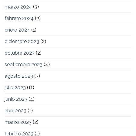
marzo 2024
(3)
febrero 2024
(2)
enero 2024
(1)
diciembre 2023
(2)
octubre 2023
(2)
septiembre 2023
(4)
agosto 2023
(3)
julio 2023
(11)
junio 2023
(4)
abril 2023
(1)
marzo 2023
(2)
febrero 2023
(1)