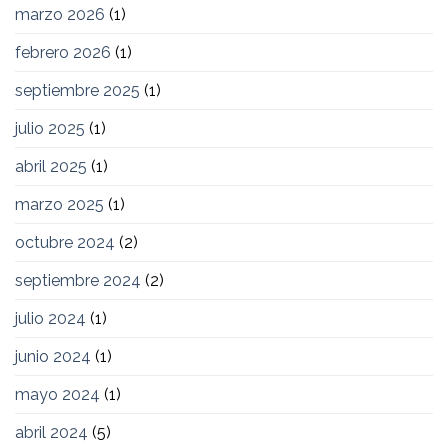
marzo 2026
(1)
febrero 2026
(1)
septiembre 2025
(1)
julio 2025
(1)
abril 2025
(1)
marzo 2025
(1)
octubre 2024
(2)
septiembre 2024
(2)
julio 2024
(1)
junio 2024
(1)
mayo 2024
(1)
abril 2024
(5)