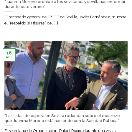
“Juanma Moreno prohíbe a los sevillanos y sevillanas enfermar
durante este verano”
El secretario general del PSOE de Sevilla, Javier Fernández, muestra
el “respaldo sin fisuras” del [...]
16
Abr
“Las listas de espera en Sevilla redundan sobre el destrozo
que Juanma Moreno está haciendo con la Sanidad Pública”
El secretario de Organización, Rafael Recio, durante una visita al