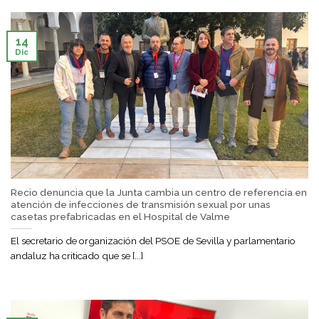
14
Dic
Recio denuncia que la Junta cambia un centro de referencia en
atención de infecciones de transmisión sexual por unas
casetas prefabricadas en el Hospital de Valme
El secretario de organización del PSOE de Sevilla y parlamentario
andaluz ha criticado que se [...]