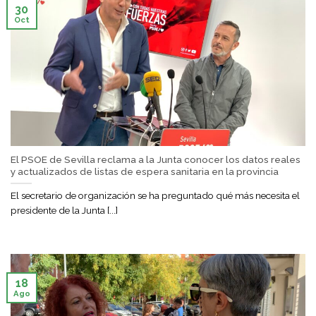
30
Oct
El PSOE de Sevilla reclama a la Junta conocer los datos reales
y actualizados de listas de espera sanitaria en la provincia
El secretario de organización se ha preguntado qué más necesita el
presidente de la Junta [...]
18
Ago