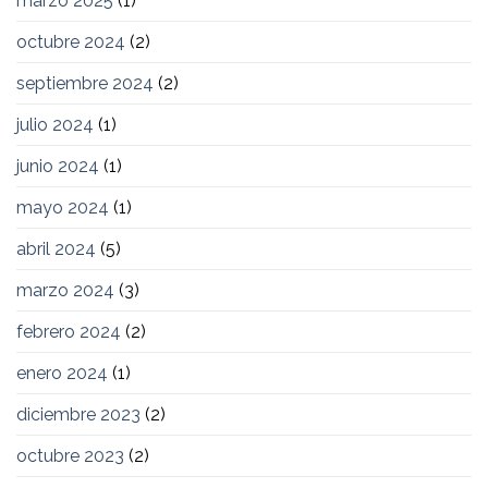
marzo 2025
(1)
octubre 2024
(2)
septiembre 2024
(2)
julio 2024
(1)
junio 2024
(1)
mayo 2024
(1)
abril 2024
(5)
marzo 2024
(3)
febrero 2024
(2)
enero 2024
(1)
diciembre 2023
(2)
octubre 2023
(2)