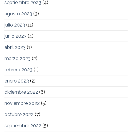
septiembre 2023
(4)
agosto 2023
(3)
julio 2023
(11)
junio 2023
(4)
abril 2023
(1)
marzo 2023
(2)
febrero 2023
(1)
enero 2023
(2)
diciembre 2022
(6)
noviembre 2022
(5)
octubre 2022
(7)
septiembre 2022
(5)