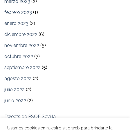
marzo 2023
(2)
febrero 2023
(1)
enero 2023
(2)
diciembre 2022
(6)
noviembre 2022
(5)
octubre 2022
(7)
septiembre 2022
(5)
agosto 2022
(2)
julio 2022
(2)
junio 2022
(2)
Tweets de PSOE Sevilla
Usamos cookies en nuestro sitio web para brindarle la