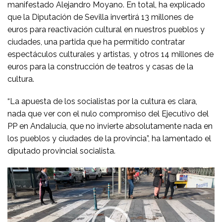
manifestado Alejandro Moyano. En total, ha explicado
que la Diputación de Sevilla invertirá 13 millones de
euros para reactivación cultural en nuestros pueblos y
ciudades, una partida que ha permitido contratar
espectáculos culturales y artistas, y otros 14 millones de
euros para la construcción de teatros y casas de la
cultura.
“La apuesta de los socialistas por la cultura es clara,
nada que ver con el nulo compromiso del Ejecutivo del
PP en Andalucía, que no invierte absolutamente nada en
los pueblos y ciudades de la provincia”, ha lamentado el
diputado provincial socialista.
Reproductor
de
vídeo