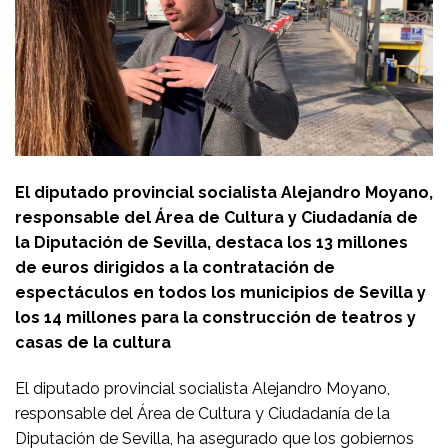
El diputado provincial socialista Alejandro Moyano,
responsable del Área de Cultura y Ciudadanía de
la Diputación de Sevilla, destaca los 13 millones
de euros dirigidos a la contratación de
espectáculos en todos los municipios de Sevilla y
los 14 millones para la construcción de teatros y
casas de la cultura
El diputado provincial socialista Alejandro Moyano,
responsable del Área de Cultura y Ciudadanía de la
Diputación de Sevilla, ha asegurado que los gobiernos