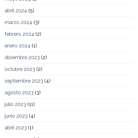
abril 2024
(5)
marzo 2024
(3)
febrero 2024
(2)
enero 2024
(1)
diciembre 2023
(2)
octubre 2023
(2)
septiembre 2023
(4)
agosto 2023
(3)
julio 2023
(11)
junio 2023
(4)
abril 2023
(1)