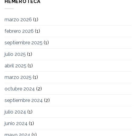
HEMEROTECA
marzo 2026
(1)
febrero 2026
(1)
septiembre 2025
(1)
julio 2025
(1)
abril 2025
(1)
marzo 2025
(1)
octubre 2024
(2)
septiembre 2024
(2)
julio 2024
(1)
junio 2024
(1)
mayo 2024
(1)