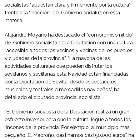
socialistas “apuestan clara y firmemente por la cultura”
frente a la “inacción” del Gobierno andaluz en esta
materia.
Alejandro Moyano ha destacado el “compromiso nítido”
del Gobierno socialista de la Diputación con una cultura
“accesible a todos los vecinos y vecinas de los pueblos
y ciudades de la provincia”. “La mayoría de las
actividades culturales que pueden disfrutar los
sevillanos y sevillanas esta Navidad están financiadas
por la Diputación de Sevilla, desde espectáculos
musicales y teatrales o mercadillos navideños”, ha
detallado el diputado provincial socialista.
“El Gobierno socialista de la Diputación realiza un gran
esfuerzo inversor para que la cultura llegue a todos los
rincones de la provincia. Por ejemplo, al municipio más
pequeño, El Madroño, destinamos casi 50.000 euros”, ha