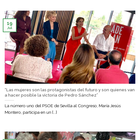
19
Jul
“Las mujeres son las protagonistas del futuro y son quienes van
a hacer posible la victoria de Pedro Sánchez”
La número uno del PSOE de Sevilla al Congreso, María Jesús
Montero, participa en un [...]