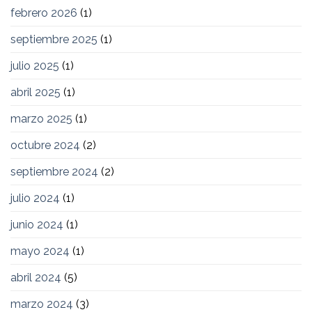
febrero 2026
(1)
septiembre 2025
(1)
julio 2025
(1)
abril 2025
(1)
marzo 2025
(1)
octubre 2024
(2)
septiembre 2024
(2)
julio 2024
(1)
junio 2024
(1)
mayo 2024
(1)
abril 2024
(5)
marzo 2024
(3)