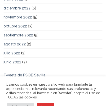
diciembre 2022
(6)
noviembre 2022
(5)
octubre 2022
(7)
septiembre 2022
(5)
agosto 2022
(2)
julio 2022
(2)
junio 2022
(2)
Tweets de PSOE Sevilla
Usamos cookies en nuestro sitio web para brindarle la
experiencia más relevante recordando sus preferencias y
visitas repetidas. Al hacer clic en "Aceptar", acepta el uso de
TODAS las cookies.
POLÍTICA DE COOKIES
AVISO LEGAL
POLÍTICA DE PRIVACIDAD