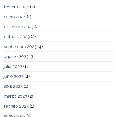
febrero 2024
(2)
enero 2024
(1)
diciembre 2023
(2)
octubre 2023
(2)
septiembre 2023
(4)
agosto 2023
(3)
julio 2023
(11)
junio 2023
(4)
abril 2023
(1)
marzo 2023
(2)
febrero 2023
(1)
enero 2023
(2)