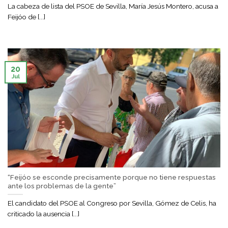
La cabeza de lista del PSOE de Sevilla, María Jesús Montero, acusa a
Feijóo de [...]
20
Jul
“Feijóo se esconde precisamente porque no tiene respuestas
ante los problemas de la gente”
El candidato del PSOE al Congreso por Sevilla, Gómez de Celis, ha
criticado la ausencia [...]