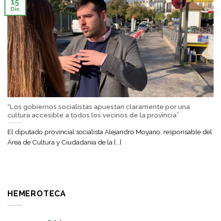
15
Dic
“Los gobiernos socialistas apuestan claramente por una
cultura accesible a todos los vecinos de la provincia”
El diputado provincial socialista Alejandro Moyano, responsable del
Área de Cultura y Ciudadanía de la [...]
HEMEROTECA