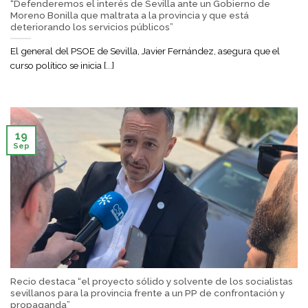
“Defenderemos el interés de Sevilla ante un Gobierno de
Moreno Bonilla que maltrata a la provincia y que está
deteriorando los servicios públicos”
El general del PSOE de Sevilla, Javier Fernández, asegura que el
curso político se inicia [...]
19
Sep
Recio destaca “el proyecto sólido y solvente de los socialistas
sevillanos para la provincia frente a un PP de confrontación y
propaganda”