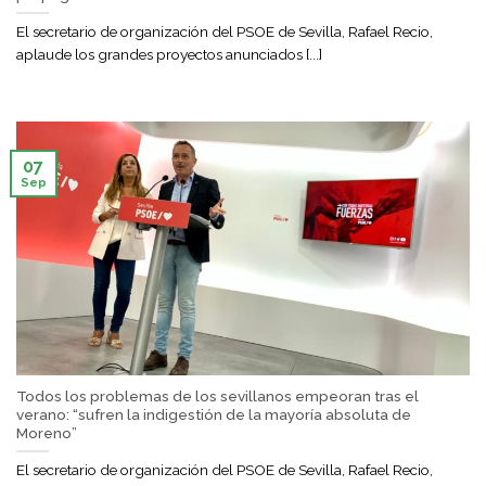
El secretario de organización del PSOE de Sevilla, Rafael Recio,
aplaude los grandes proyectos anunciados [...]
07
Sep
Todos los problemas de los sevillanos empeoran tras el
verano: “sufren la indigestión de la mayoría absoluta de
Moreno”
El secretario de organización del PSOE de Sevilla, Rafael Recio,