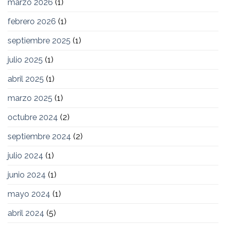
marzo 2026
(1)
febrero 2026
(1)
septiembre 2025
(1)
julio 2025
(1)
abril 2025
(1)
marzo 2025
(1)
octubre 2024
(2)
septiembre 2024
(2)
julio 2024
(1)
junio 2024
(1)
mayo 2024
(1)
abril 2024
(5)