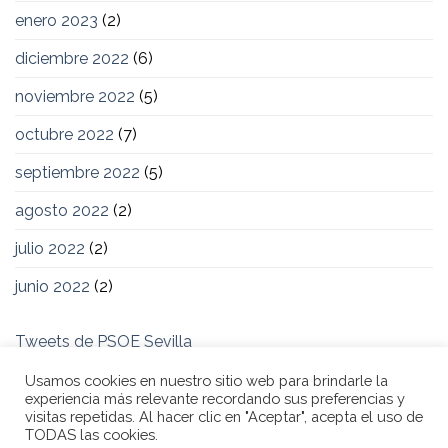
enero 2023
(2)
diciembre 2022
(6)
noviembre 2022
(5)
octubre 2022
(7)
septiembre 2022
(5)
agosto 2022
(2)
julio 2022
(2)
junio 2022
(2)
Tweets de PSOE Sevilla
Usamos cookies en nuestro sitio web para brindarle la
experiencia más relevante recordando sus preferencias y
visitas repetidas. Al hacer clic en "Aceptar", acepta el uso de
TODAS las cookies.