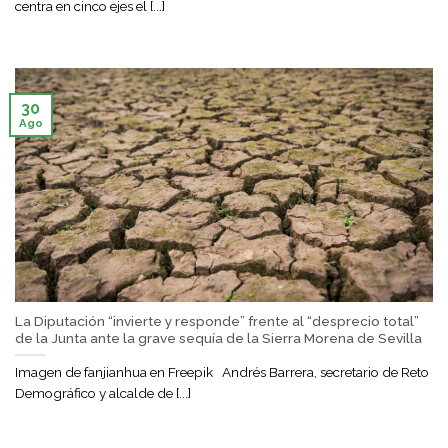
centra en cinco ejes el [...]
30
Ago
La Diputación “invierte y responde” frente al “desprecio total”
de la Junta ante la grave sequía de la Sierra Morena de Sevilla
Imagen de fanjianhua en Freepik Andrés Barrera, secretario de Reto
Demográfico y alcalde de [...]