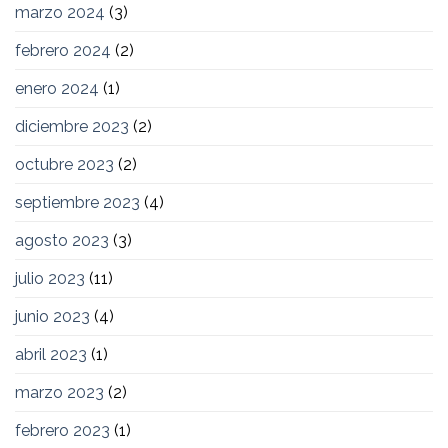
marzo 2024
(3)
febrero 2024
(2)
enero 2024
(1)
diciembre 2023
(2)
octubre 2023
(2)
septiembre 2023
(4)
agosto 2023
(3)
julio 2023
(11)
junio 2023
(4)
abril 2023
(1)
marzo 2023
(2)
febrero 2023
(1)