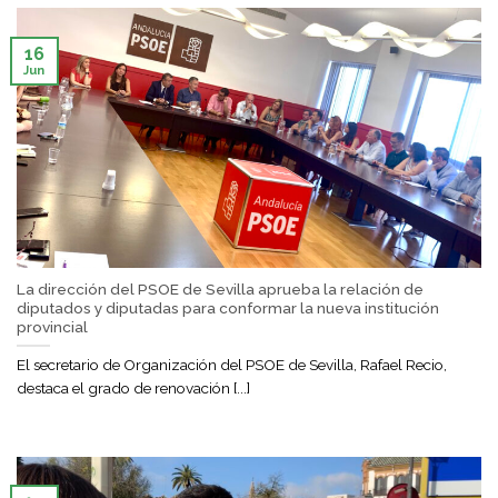
16
Jun
La dirección del PSOE de Sevilla aprueba la relación de
diputados y diputadas para conformar la nueva institución
provincial
El secretario de Organización del PSOE de Sevilla, Rafael Recio,
destaca el grado de renovación [...]