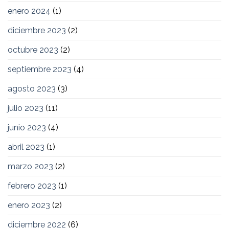
enero 2024
(1)
diciembre 2023
(2)
octubre 2023
(2)
septiembre 2023
(4)
agosto 2023
(3)
julio 2023
(11)
junio 2023
(4)
abril 2023
(1)
marzo 2023
(2)
febrero 2023
(1)
enero 2023
(2)
diciembre 2022
(6)