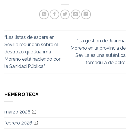
“Las listas de espera en
“La gestión de Juanma
Sevilla redundan sobre el
Moreno en la provincia de
destrozo que Juanma
Sevilla es una auténtica
Moreno está haciendo con
tomadura de pelo”
la Sanidad Pública”
HEMEROTECA
marzo 2026
(1)
febrero 2026
(1)