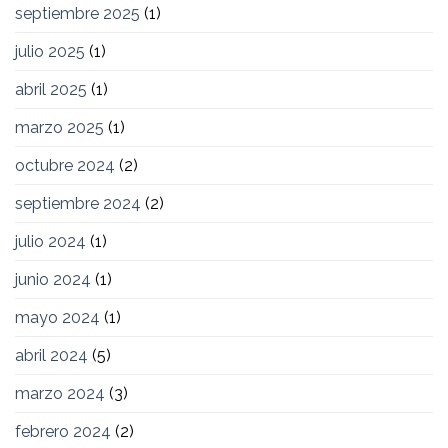
septiembre 2025
(1)
julio 2025
(1)
abril 2025
(1)
marzo 2025
(1)
octubre 2024
(2)
septiembre 2024
(2)
julio 2024
(1)
junio 2024
(1)
mayo 2024
(1)
abril 2024
(5)
marzo 2024
(3)
febrero 2024
(2)