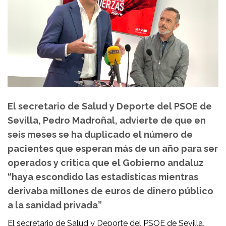
El secretario de Salud y Deporte del PSOE de
Sevilla, Pedro Madroñal, advierte de que en
seis meses se ha duplicado el número de
pacientes que esperan más de un año para ser
operados y critica que el Gobierno andaluz
“haya escondido las estadísticas mientras
derivaba millones de euros de dinero público
a la sanidad privada”
El secretario de Salud y Deporte del PSOE de Sevilla,