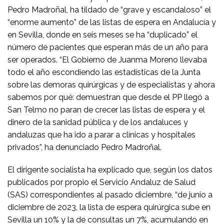
Pedro Madroñal, ha tildado de “grave y escandaloso” el
“enorme aumento” de las listas de espera en Andalucía y
en Sevilla, donde en seis meses se ha “duplicado” el
número de pacientes que esperan más de un año para
ser operados. “El Gobierno de Juanma Moreno llevaba
todo el año escondiendo las estadísticas de la Junta
sobre las demoras quirúrgicas y de especialistas y ahora
sabemos por qué: demuestran que desde el PP llegó a
San Telmo no paran de crecer las listas de espera y el
dinero de la sanidad pública y de los andaluces y
andaluzas que ha ido a parar a clínicas y hospitales
privados”, ha denunciado Pedro Madroñal.
El dirigente socialista ha explicado que, según los datos
publicados por propio el Servicio Andaluz de Salud
(SAS) correspondientes al pasado diciembre, “de junio a
diciembre de 2023, la lista de espera quirúrgica sube en
Sevilla un 10% y la de consultas un 7%, acumulando en