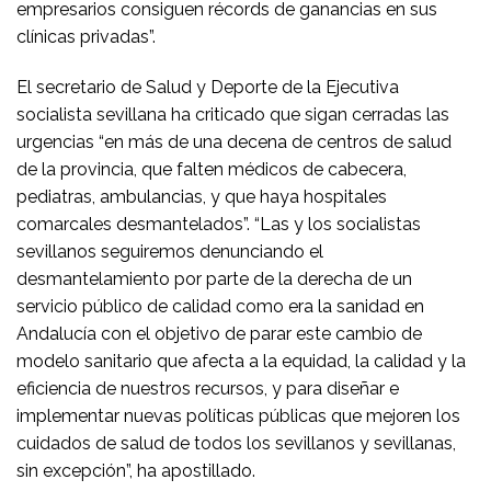
empresarios consiguen récords de ganancias en sus
clínicas privadas”.
El secretario de Salud y Deporte de la Ejecutiva
socialista sevillana ha criticado que sigan cerradas las
urgencias “en más de una decena de centros de salud
de la provincia, que falten médicos de cabecera,
pediatras, ambulancias, y que haya hospitales
comarcales desmantelados”. “Las y los socialistas
sevillanos seguiremos denunciando el
desmantelamiento por parte de la derecha de un
servicio público de calidad como era la sanidad en
Andalucía con el objetivo de parar este cambio de
modelo sanitario que afecta a la equidad, la calidad y la
eficiencia de nuestros recursos, y para diseñar e
implementar nuevas políticas públicas que mejoren los
cuidados de salud de todos los sevillanos y sevillanas,
sin excepción”, ha apostillado.