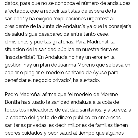
datos, para que no se conozca el número de andaluces
afectados, que a reducir las listas de espera de la
sanidad” y ha exigido “explicaciones urgentes” al
presidente de la Junta de Andalucía ya que la consejería
de salud sigue desaparecida entre tanto cese,
dimisiones y puertas giratorias. Para Madroñal, la
situación de la sanidad pública en nuestra tierra es
“insostenible”. “En Andalucía no hay un error en la
gestión, hay un plan de Juanma Moreno que se basa en
copiar o plagiar el modelo sanitario de Ayuso para
beneficiar el negocio privado”, ha alertado.
Pedro Madroñal afirma que “el modelo de Moreno
Bonilla ha situado la sanidad andaluza a la cola de
todos los indicadores de calidad sanitarios, y a su vez, a
la cabeza del gasto de dinero público en empresas
sanitarias privadas, es decir, millones de familias tienen
peores cuidados y peor salud al tiempo que algunos