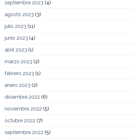
septiembre 2023
(4)
agosto 2023
(3)
julio 2023
(11)
junio 2023
(4)
abril 2023
(1)
marzo 2023
(2)
febrero 2023
(1)
enero 2023
(2)
diciembre 2022
(6)
noviembre 2022
(5)
octubre 2022
(7)
septiembre 2022
(5)