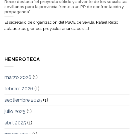
Recio destaca “el proyecto sólido y solvente de los socialistas
sevillanos para la provincia frente a un PP de confrontación y
propaganda”
El secretario de organización del PSOE de Sevilla, Rafael Recio,
aplaude los grandes proyectos anunciados [...]
HEMEROTECA
marzo 2026
(1)
febrero 2026
(1)
septiembre 2025
(1)
julio 2025
(1)
abril 2025
(1)