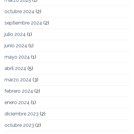
marzo 2025
(1)
octubre 2024
(2)
septiembre 2024
(2)
julio 2024
(1)
junio 2024
(1)
mayo 2024
(1)
abril 2024
(5)
marzo 2024
(3)
febrero 2024
(2)
enero 2024
(1)
diciembre 2023
(2)
octubre 2023
(2)