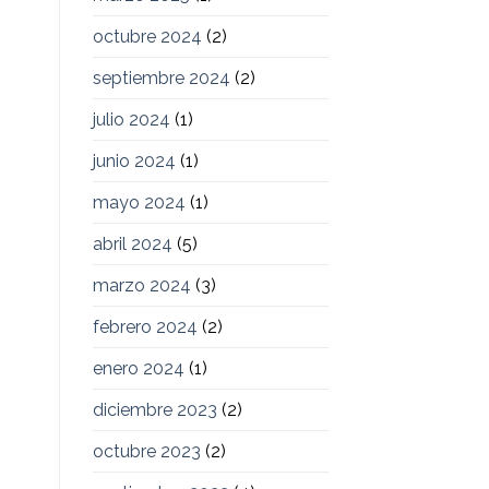
octubre 2024
(2)
septiembre 2024
(2)
julio 2024
(1)
junio 2024
(1)
mayo 2024
(1)
abril 2024
(5)
marzo 2024
(3)
febrero 2024
(2)
enero 2024
(1)
diciembre 2023
(2)
octubre 2023
(2)