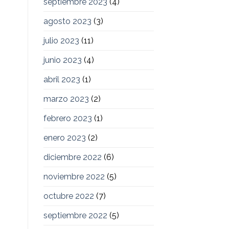
septiembre 2023
(4)
agosto 2023
(3)
julio 2023
(11)
junio 2023
(4)
abril 2023
(1)
marzo 2023
(2)
febrero 2023
(1)
enero 2023
(2)
diciembre 2022
(6)
noviembre 2022
(5)
octubre 2022
(7)
septiembre 2022
(5)