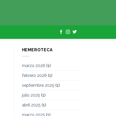
HEMEROTECA
marzo 2026
(1)
febrero 2026
(1)
septiembre 2025
(1)
julio 2025
(1)
abril 2025
(1)
marzo 2025
(1)