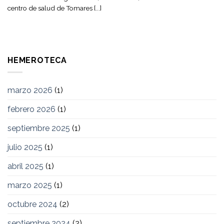
centro de salud de Tomares [...]
HEMEROTECA
marzo 2026
(1)
febrero 2026
(1)
septiembre 2025
(1)
julio 2025
(1)
abril 2025
(1)
marzo 2025
(1)
octubre 2024
(2)
septiembre 2024
(2)