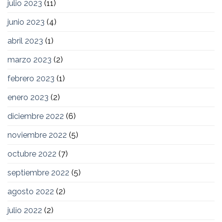
julio 2023
(11)
junio 2023
(4)
abril 2023
(1)
marzo 2023
(2)
febrero 2023
(1)
enero 2023
(2)
diciembre 2022
(6)
noviembre 2022
(5)
octubre 2022
(7)
septiembre 2022
(5)
agosto 2022
(2)
julio 2022
(2)