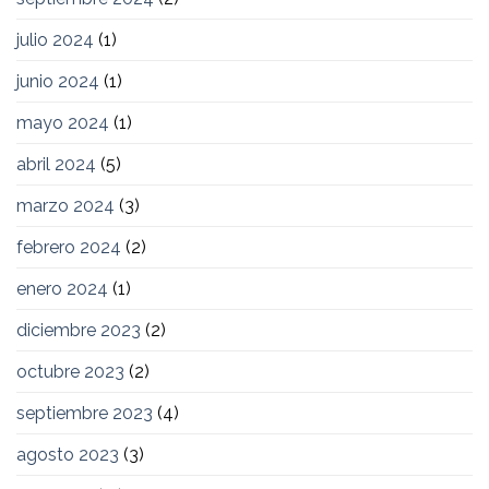
julio 2024
(1)
junio 2024
(1)
mayo 2024
(1)
abril 2024
(5)
marzo 2024
(3)
febrero 2024
(2)
enero 2024
(1)
diciembre 2023
(2)
octubre 2023
(2)
septiembre 2023
(4)
agosto 2023
(3)