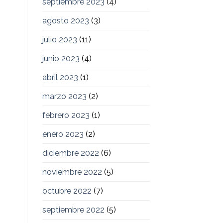
septiembre 2023
(4)
agosto 2023
(3)
julio 2023
(11)
junio 2023
(4)
abril 2023
(1)
marzo 2023
(2)
febrero 2023
(1)
enero 2023
(2)
diciembre 2022
(6)
noviembre 2022
(5)
octubre 2022
(7)
septiembre 2022
(5)