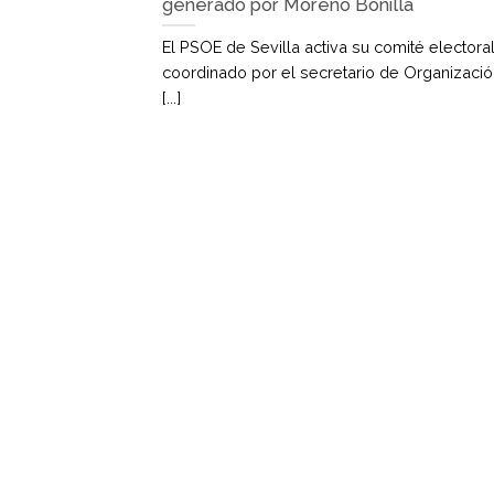
generado por Moreno Bonilla
El PSOE de Sevilla activa su comité electoral
coordinado por el secretario de Organizació
[...]