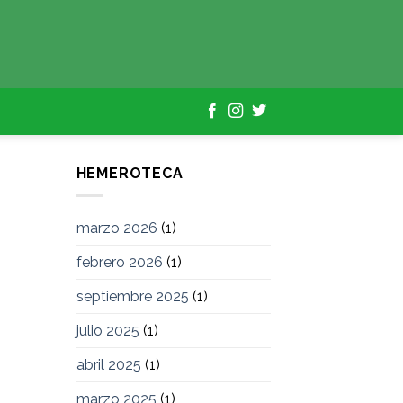
HEMEROTECA
marzo 2026
(1)
febrero 2026
(1)
septiembre 2025
(1)
julio 2025
(1)
abril 2025
(1)
marzo 2025
(1)