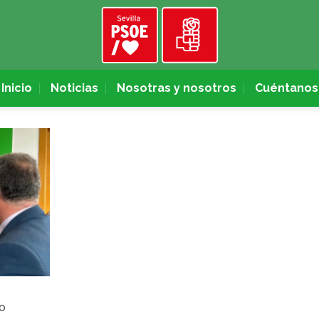
Inicio
Noticias
Nosotras y nosotros
Cuéntanos
so