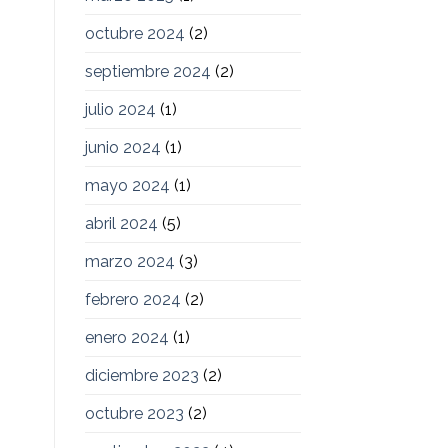
octubre 2024
(2)
septiembre 2024
(2)
julio 2024
(1)
junio 2024
(1)
mayo 2024
(1)
abril 2024
(5)
marzo 2024
(3)
febrero 2024
(2)
enero 2024
(1)
diciembre 2023
(2)
octubre 2023
(2)