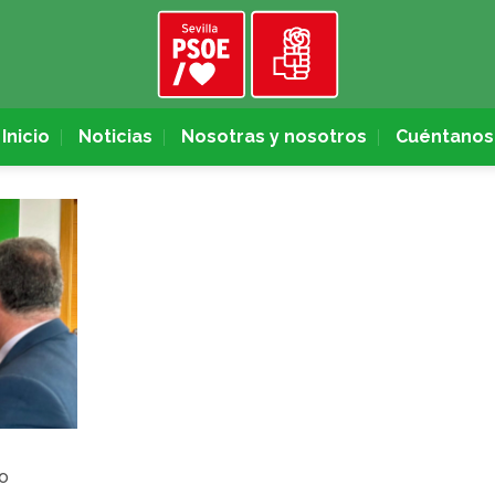
Inicio
Noticias
Nosotras y nosotros
Cuéntanos
so