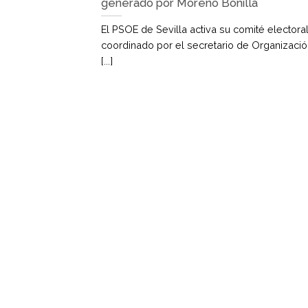
generado por Moreno Bonilla
El PSOE de Sevilla activa su comité electoral
coordinado por el secretario de Organizació
[...]