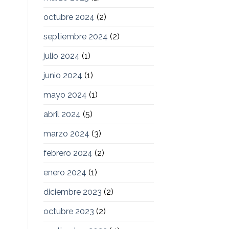
octubre 2024
(2)
septiembre 2024
(2)
julio 2024
(1)
junio 2024
(1)
mayo 2024
(1)
abril 2024
(5)
marzo 2024
(3)
febrero 2024
(2)
enero 2024
(1)
diciembre 2023
(2)
octubre 2023
(2)