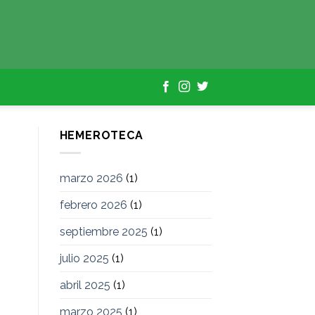
HEMEROTECA
marzo 2026
(1)
febrero 2026
(1)
septiembre 2025
(1)
julio 2025
(1)
abril 2025
(1)
marzo 2025
(1)