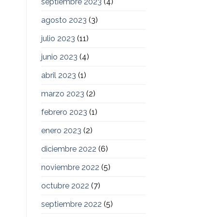
septiembre 2023
(4)
agosto 2023
(3)
julio 2023
(11)
junio 2023
(4)
abril 2023
(1)
marzo 2023
(2)
febrero 2023
(1)
enero 2023
(2)
diciembre 2022
(6)
noviembre 2022
(5)
octubre 2022
(7)
septiembre 2022
(5)